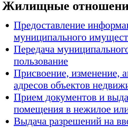
Жилищные отношен
Предоставление информац
муниципального имущест
Передача муниципального
пользование
Присвоение, изменение, 
адресов объектов недвиж
Прием документов и выда
помещения в нежилое ил
Выдача разрешений на вв