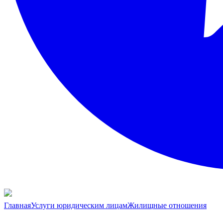
Главная
Услуги юридическим лицам
Жилищные отношения