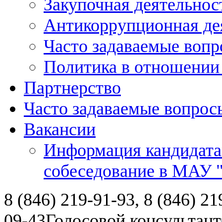
Закупочная деятельнос
Антикоррупционная де
Часто задаваемые воп
Политика в отношении
Партнерство
Часто задаваемые вопрос
Вакансии
Информация кандидата
собеседование в МАУ
8 (846) 219-91-93, 8 (846) 21
09-43
Голосовой консультант