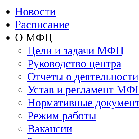
Новости
Расписание
О МФЦ
Цели и задачи МФЦ
Руководство центра
Отчеты о деятельности
Устав и регламент МФ
Нормативные докумен
Режим работы
Вакансии