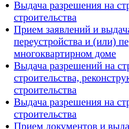
Выдача разрешения на ст
строительства
Прием заявлений и выдач
переустройства и (или) 
многоквартирном доме
Выдача разрешений на ст
строительства, реконстру
строительства
Выдача разрешения на ст
строительства
Прием документов и выда