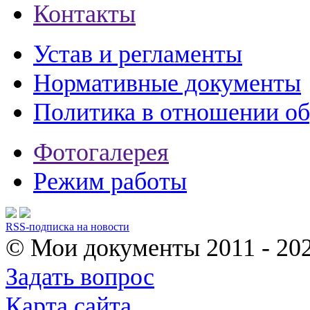
Контакты
Устав и регламенты
Нормативные документы
Политика в отношении о
Фотогалерея
Режим работы
RSS-подписка на новости
© Мои документы
2011 - 20
Задать вопрос
Карта сайта