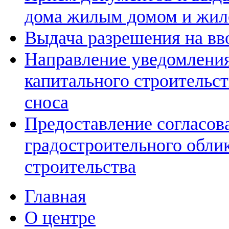
дома жилым домом и жил
Выдача разрешения на вв
Направление уведомления
капитального строительс
сноса
Предоставление согласов
градостроительного облик
строительства
Главная
О центре