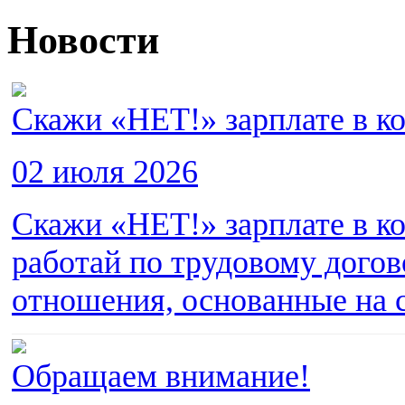
Новости
Скажи «НЕТ!» зарплате в к
02 июля 2026
Скажи «НЕТ!» зарплате в к
работай по трудовому дого
отношения, основанные на 
Обращаем внимание!