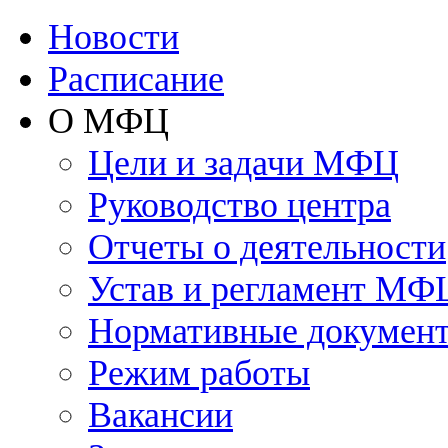
Новости
Расписание
О МФЦ
Цели и задачи МФЦ
Руководство центра
Отчеты о деятельности
Устав и регламент МФ
Нормативные докумен
Режим работы
Вакансии