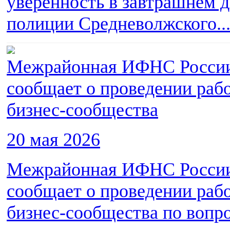
уверенность в завтрашнем 
полиции Средневолжского..
Межрайонная ИФНС России 
сообщает о проведении рабо
бизнес-сообщества
20 мая 2026
Межрайонная ИФНС России 
сообщает о проведении рабо
бизнес-сообщества по вопро