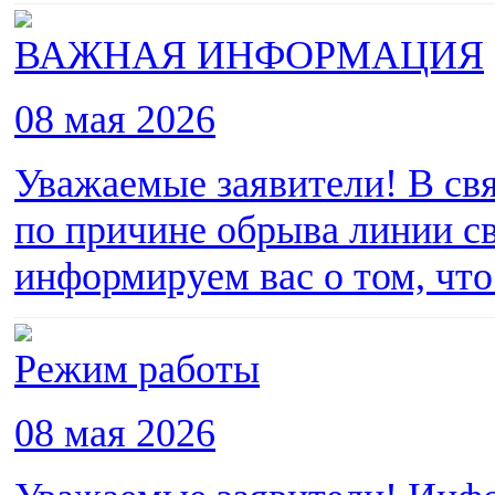
ВАЖНАЯ ИНФОРМАЦИЯ
08 мая 2026
Уважаемые заявители! В св
по причине обрыва линии св
информируем вас о том, что 
Режим работы
08 мая 2026