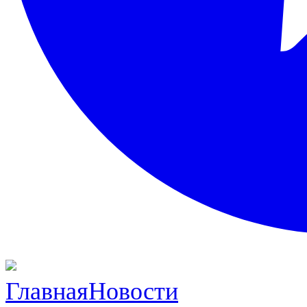
Главная
Новости