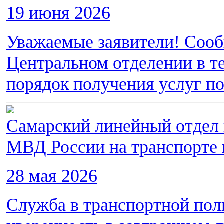
19 июня 2026
Уважаемые заявители! Сообщ
Центральном отделении в т
порядок получения услуг по
Самарский линейный отдел
МВД России на транспорте 
28 мая 2026
Служба в транспортной поли