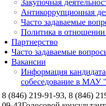
Закупочная деятельнос
Антикоррупционная де
Часто задаваемые воп
Политика в отношении
Партнерство
Часто задаваемые вопрос
Вакансии
Информация кандидата
собеседование в МАУ
8 (846) 219-91-93, 8 (846) 21
09-43
Голосовой консультант