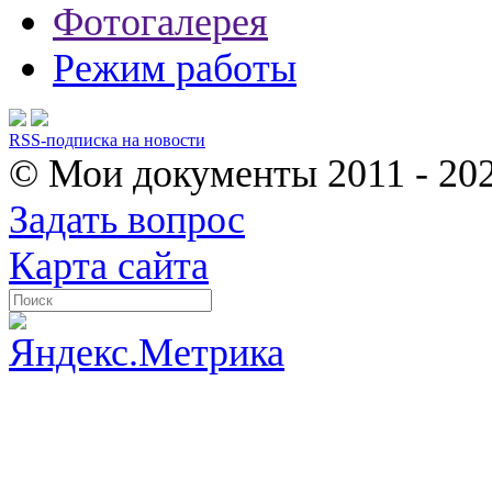
Фотогалерея
Режим работы
RSS-подписка на новости
© Мои документы
2011 - 20
Задать вопрос
Карта сайта