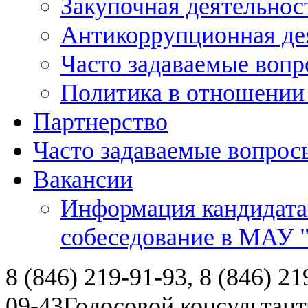
Закупочная деятельнос
Антикоррупционная де
Часто задаваемые воп
Политика в отношении
Партнерство
Часто задаваемые вопрос
Вакансии
Информация кандидата
собеседование в МАУ
8 (846) 219-91-93, 8 (846) 21
09-43
Голосовой консультант