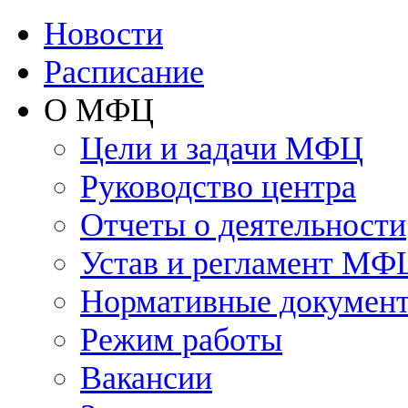
Новости
Расписание
О МФЦ
Цели и задачи МФЦ
Руководство центра
Отчеты о деятельности
Устав и регламент МФ
Нормативные докумен
Режим работы
Вакансии