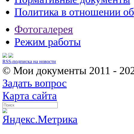
Политика в отношении о
Фотогалерея
Режим работы
RSS-подписка на новости
© Мои документы
2011 - 20
Задать вопрос
Карта сайта