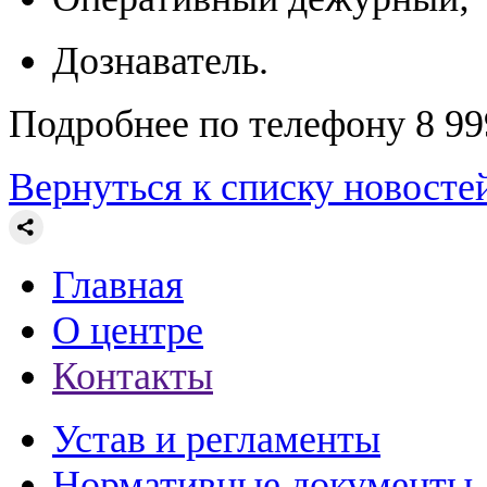
Дознаватель.
Подробнее по телефону 8 999
Вернуться к списку новосте
Главная
О центре
Контакты
Устав и регламенты
Нормативные документы