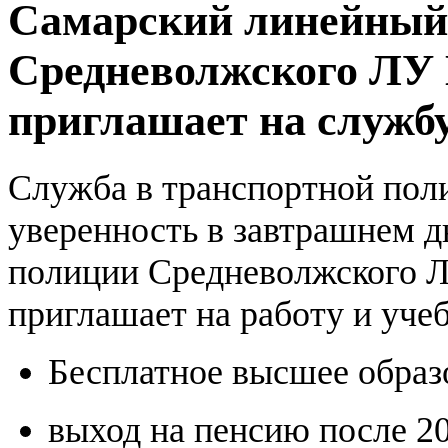
Самарский линейный
Средневолжского ЛУ 
приглашает на службу
Служба в транспортной поли
уверенность в завтрашнем д
полиции Средневолжского 
приглашает на работу и учеб
Бесплатное высшее образ
выход на пенсию после 2