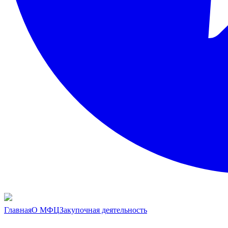
Главная
О МФЦ
Закупочная деятельность