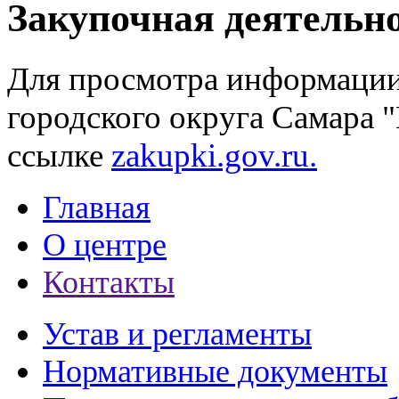
Закупочная деятельн
Для просмотра информации
городского округа Самара
ссылке
zakupki.gov.ru.
Главная
О центре
Контакты
Устав и регламенты
Нормативные документы