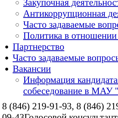
Закупочная деятельнос
Антикоррупционная де
Часто задаваемые воп
Политика в отношении
Партнерство
Часто задаваемые вопрос
Вакансии
Информация кандидата
собеседование в МАУ
8 (846) 219-91-93, 8 (846) 21
09-43
Голосовой консультант