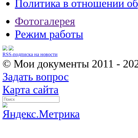
Политика в отношении о
Фотогалерея
Режим работы
RSS-подписка на новости
© Мои документы
2011 - 20
Задать вопрос
Карта сайта