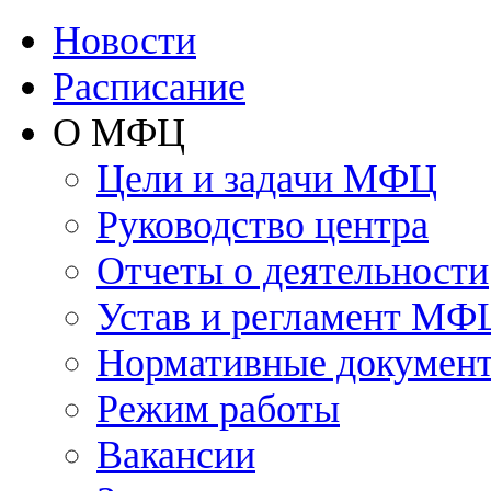
Новости
Расписание
О МФЦ
Цели и задачи МФЦ
Руководство центра
Отчеты о деятельности
Устав и регламент МФ
Нормативные докумен
Режим работы
Вакансии