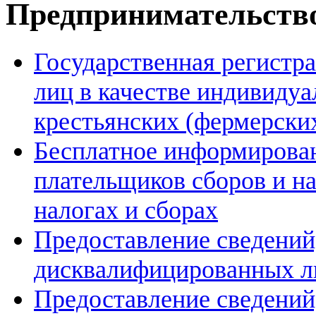
Предпринимательств
Государственная регистр
лиц в качестве индивиду
крестьянских (фермерских
Бесплатное информирован
плательщиков сборов и н
налогах и сборах
Предоставление сведений
дисквалифицированных л
Предоставление сведений