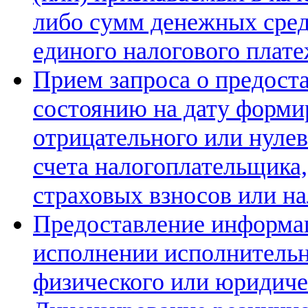
либо сумм денежных средс
единого налогового плат
Прием запроса о предост
состоянию на дату форми
отрицательного или нулев
счета налогоплательщика,
страховых взносов или на
Предоставление информа
исполнении исполнитель
физического или юридиче