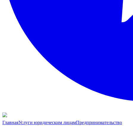
Главная
Услуги юридическим лицам
Предпринимательство