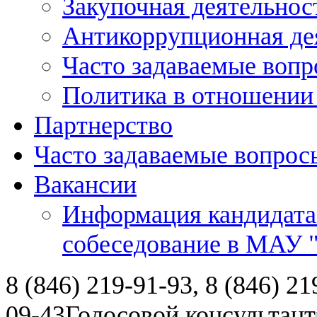
Закупочная деятельнос
Антикоррупционная де
Часто задаваемые воп
Политика в отношении
Партнерство
Часто задаваемые вопрос
Вакансии
Информация кандидата
собеседование в МАУ
8 (846) 219-91-93, 8 (846) 21
09-43
Голосовой консультант