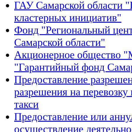
ГАУ Самарской области "
кластерных инициатив"
Фонд "Региональный цент
Самарской области"
Акционерное общество "
"Гарантийный фонд Самар
Предоставление разрешен
разрешения на перевозку
такси
Предоставление или анну
осуществление деятельнос