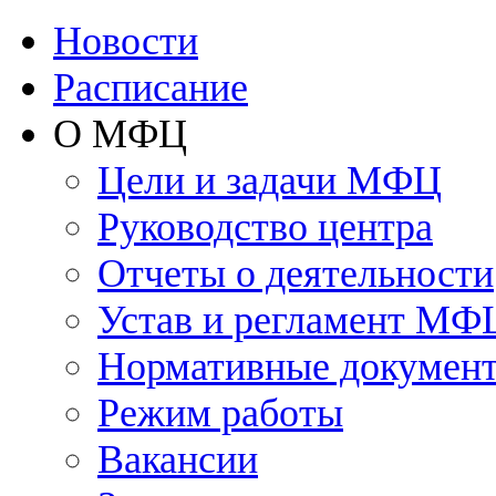
Новости
Расписание
О МФЦ
Цели и задачи МФЦ
Руководство центра
Отчеты о деятельности
Устав и регламент МФ
Нормативные докумен
Режим работы
Вакансии