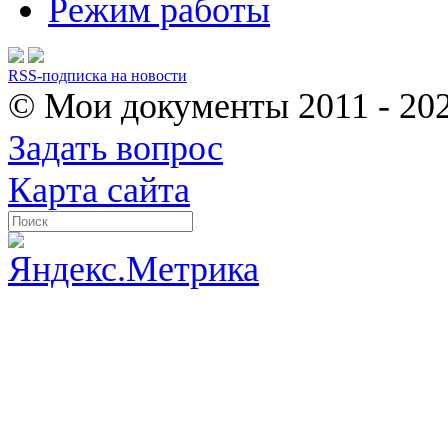
Режим работы
RSS-подписка на новости
© Мои документы
2011 - 20
Задать вопрос
Карта сайта