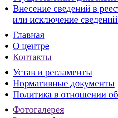
Внесение сведений в реес
или исключение сведений 
Главная
О центре
Контакты
Устав и регламенты
Нормативные документы
Политика в отношении о
Фотогалерея