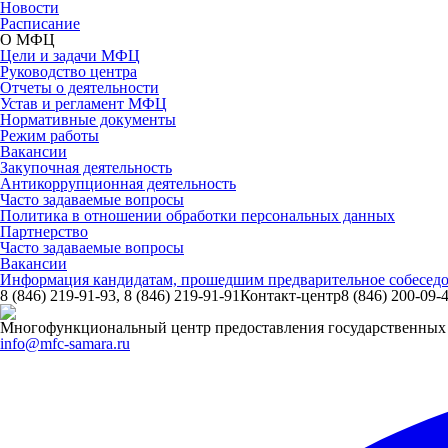
Новости
Расписание
О МФЦ
Цели и задачи МФЦ
Руководство центра
Отчеты о деятельности
Устав и регламент МФЦ
Нормативные документы
Режим работы
Вакансии
Закупочная деятельность
Антикоррупционная деятельность
Часто задаваемые вопросы
Политика в отношении обработки персональных данных
Партнерство
Часто задаваемые вопросы
Вакансии
Информация кандидатам, прошедшим предварительное собесе
8 (846) 219-91-93, 8 (846) 219-91-91
Контакт-центр
8 (846) 200-09-
Многофункциональный центр предоставления государственных 
info@mfc-samara.ru