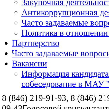
Закупочная деятельнос
Антикоррупционная де
Часто задаваемые воп
Политика в отношении
Партнерство
Часто задаваемые вопрос
Вакансии
Информация кандидата
собеседование в МАУ
8 (846) 219-91-93, 8 (846) 21
09-43
Голосовой консультант