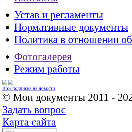
Устав и регламенты
Нормативные документы
Политика в отношении о
Фотогалерея
Режим работы
RSS-подписка на новости
© Мои документы
2011 - 20
Задать вопрос
Карта сайта