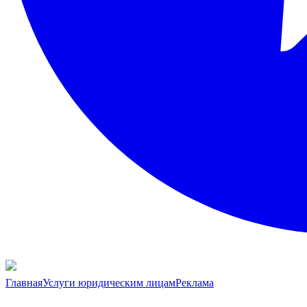
Главная
Услуги юридическим лицам
Реклама