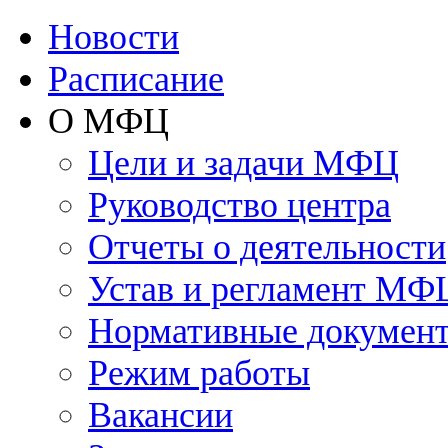
Новости
Расписание
О МФЦ
Цели и задачи МФЦ
Руководство центра
Отчеты о деятельности
Устав и регламент МФ
Нормативные докумен
Режим работы
Вакансии