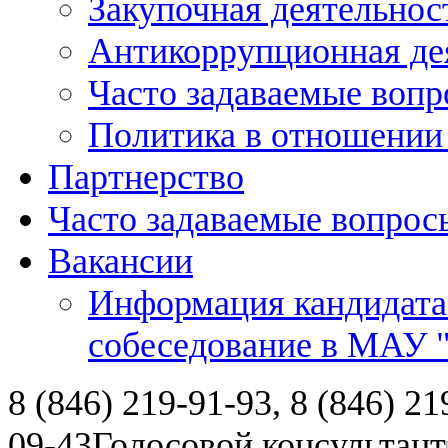
Закупочная деятельнос
Антикоррупционная де
Часто задаваемые воп
Политика в отношении
Партнерство
Часто задаваемые вопрос
Вакансии
Информация кандидата
собеседование в МАУ
8 (846) 219-91-93, 8 (846) 21
09-43
Голосовой консультант