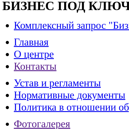
БИЗНЕС ПОД КЛЮ
Комплексный запрос "Биз
Главная
О центре
Контакты
Устав и регламенты
Нормативные документы
Политика в отношении о
Фотогалерея