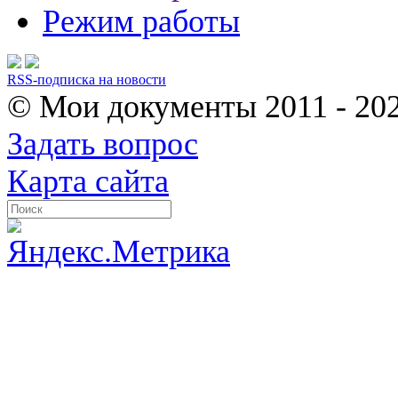
Режим работы
RSS-подписка на новости
© Мои документы
2011 - 20
Задать вопрос
Карта сайта