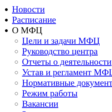
Новости
Расписание
О МФЦ
Цели и задачи МФЦ
Руководство центра
Отчеты о деятельности
Устав и регламент МФ
Нормативные докумен
Режим работы
Вакансии