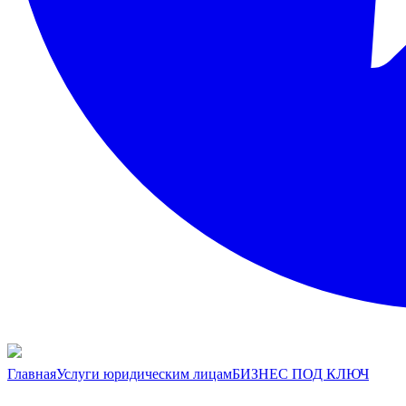
Главная
Услуги юридическим лицам
БИЗНЕС ПОД КЛЮЧ