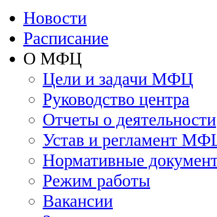
Новости
Расписание
О МФЦ
Цели и задачи МФЦ
Руководство центра
Отчеты о деятельности
Устав и регламент МФ
Нормативные докумен
Режим работы
Вакансии