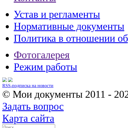
Устав и регламенты
Нормативные документы
Политика в отношении о
Фотогалерея
Режим работы
RSS-подписка на новости
© Мои документы
2011 - 20
Задать вопрос
Карта сайта