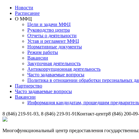
Новости
Расписание
О МФЦ
Цели и задачи МФЦ
Руководство центра
Отчеты о деятельности
Устав и регламент МФЦ
Нормативные документы
Режим работы
Вакансии
Закупочная деятельность
Антикоррупционная деятельность
Часто задаваемые вопросы
Политика в отношении обработки персональных д
Партнерство
Часто задаваемые вопросы
Вакансии
Информация кандидатам, прошедшим предварител
8 (846) 219-91-93, 8 (846) 219-91-91
Контакт-центр
8 (846) 200-09
Многофункциональный центр предоставления государственных