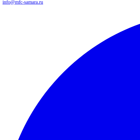
info@mfc-samara.ru