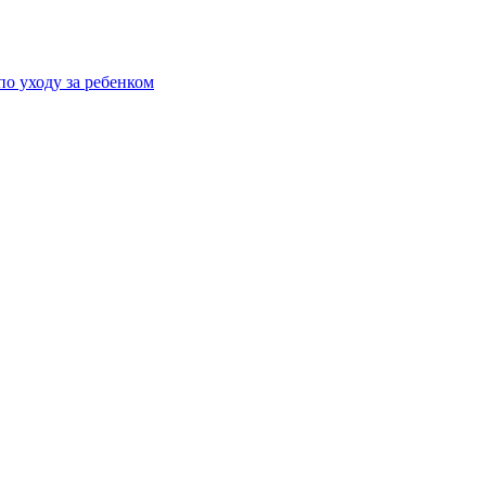
о уходу за ребенком