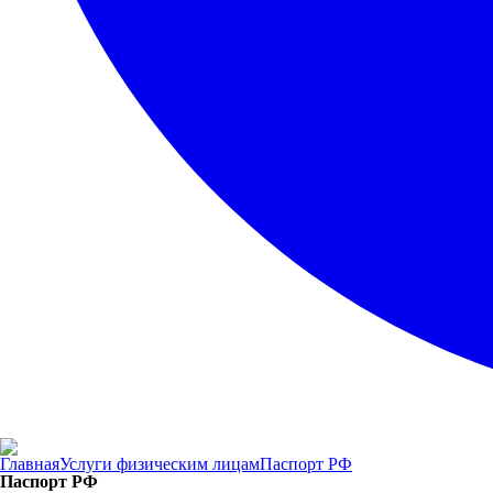
Главная
Услуги физическим лицам
Паспорт РФ
Паспорт РФ