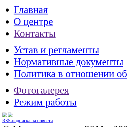
Главная
О центре
Контакты
Устав и регламенты
Нормативные документы
Политика в отношении о
Фотогалерея
Режим работы
RSS-подписка на новости