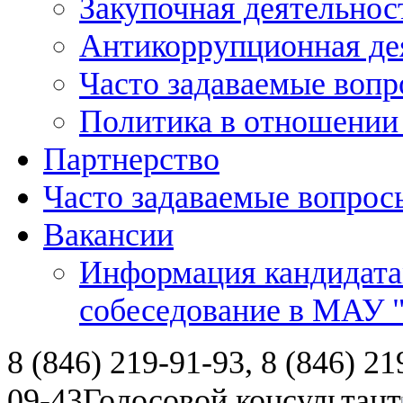
Закупочная деятельнос
Антикоррупционная де
Часто задаваемые воп
Политика в отношении
Партнерство
Часто задаваемые вопрос
Вакансии
Информация кандидата
собеседование в МАУ
8 (846) 219-91-93, 8 (846) 21
09-43
Голосовой консультант