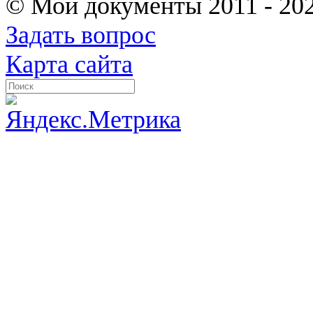
© Мои документы
2011 - 20
Задать вопрос
Карта сайта