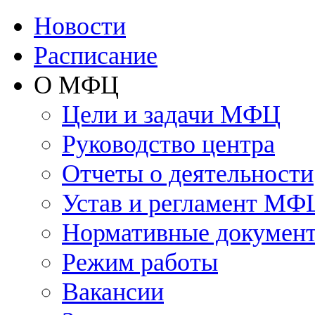
Новости
Расписание
О МФЦ
Цели и задачи МФЦ
Руководство центра
Отчеты о деятельности
Устав и регламент МФ
Нормативные докумен
Режим работы
Вакансии