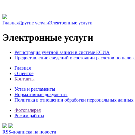
Главная
Другие услуги
Электронные услуги
Электронные услуги
Регистрация учетной записи в системе ЕСИА
Предоставление сведений о состоянии расчетов по налог
Главная
О центре
Контакты
Устав и регламенты
Нормативные документы
Политика в отношении обработки персональных данных
Фотогалерея
Режим работы
RSS-подписка на новости