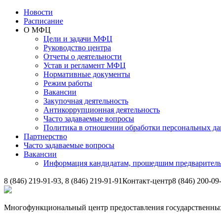
Новости
Расписание
О МФЦ
Цели и задачи МФЦ
Руководство центра
Отчеты о деятельности
Устав и регламент МФЦ
Нормативные документы
Режим работы
Вакансии
Закупочная деятельность
Антикоррупционная деятельность
Часто задаваемые вопросы
Политика в отношении обработки персональных д
Партнерство
Часто задаваемые вопросы
Вакансии
Информация кандидатам, прошедшим предварител
8 (846) 219-91-93, 8 (846) 219-91-91
Контакт-центр
8 (846) 200-09
Многофункциональный центр предоставления государственных