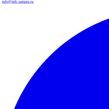
info@mfc-samara.ru