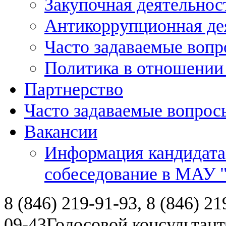
Закупочная деятельнос
Антикоррупционная де
Часто задаваемые воп
Политика в отношении
Партнерство
Часто задаваемые вопрос
Вакансии
Информация кандидата
собеседование в МАУ
8 (846) 219-91-93, 8 (846) 21
09-43
Голосовой консультант