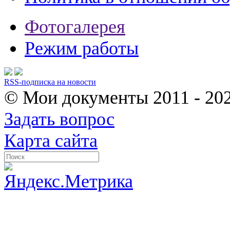
Фотогалерея
Режим работы
RSS-подписка на новости
© Мои документы
2011 - 20
Задать вопрос
Карта сайта