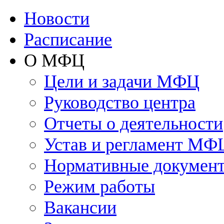
Новости
Расписание
О МФЦ
Цели и задачи МФЦ
Руководство центра
Отчеты о деятельности
Устав и регламент МФ
Нормативные докумен
Режим работы
Вакансии