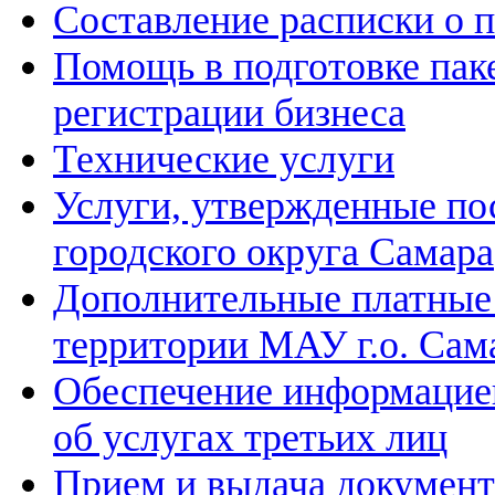
Составление расписки о 
Помощь в подготовке пак
регистрации бизнеса
Технические услуги
Услуги, утвержденные п
городского округа Самара
Дополнительные платные 
территории МАУ г.о. Са
Обеспечение информацие
об услугах третьих лиц
Прием и выдача документо