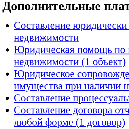
Дополнительные плат
Составление юридически 
недвижимости
Юридическая помощь по 
недвижимости (1 объект)
Юридическое сопровожде
имущества при наличии 
Составление процессуаль
Составление договора от
любой форме (1 договор)