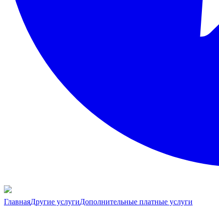
Главная
Другие услуги
Дополнительные платные услуги