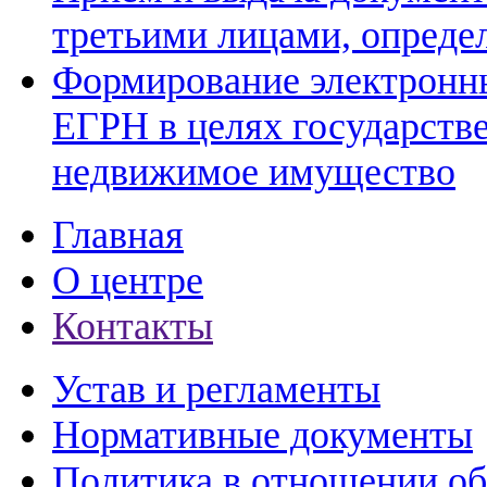
третьими лицами, опреде
Формирование электронны
ЕГРН в целях государств
недвижимое имущество
Главная
О центре
Контакты
Устав и регламенты
Нормативные документы
Политика в отношении о