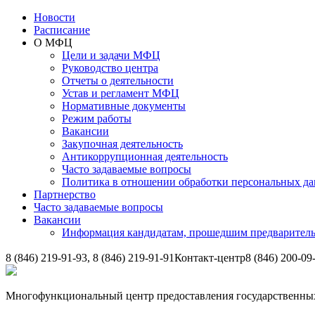
Новости
Расписание
О МФЦ
Цели и задачи МФЦ
Руководство центра
Отчеты о деятельности
Устав и регламент МФЦ
Нормативные документы
Режим работы
Вакансии
Закупочная деятельность
Антикоррупционная деятельность
Часто задаваемые вопросы
Политика в отношении обработки персональных д
Партнерство
Часто задаваемые вопросы
Вакансии
Информация кандидатам, прошедшим предварител
8 (846) 219-91-93, 8 (846) 219-91-91
Контакт-центр
8 (846) 200-09
Многофункциональный центр предоставления государственных