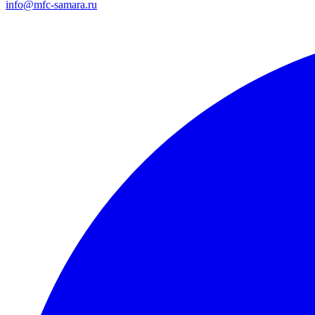
info@mfc-samara.ru