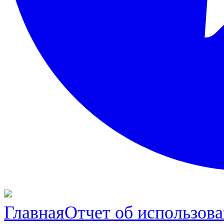
Главная
Отчет об использов