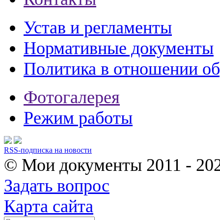
Устав и регламенты
Нормативные документы
Политика в отношении о
Фотогалерея
Режим работы
RSS-подписка на новости
© Мои документы
2011 - 20
Задать вопрос
Карта сайта