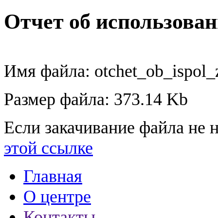
Отчет об использован
Имя файла: otchet_ob_ispol
Размер файла: 373.14 Kb
Если закачивание файла не н
этой ссылке
Главная
О центре
Контакты