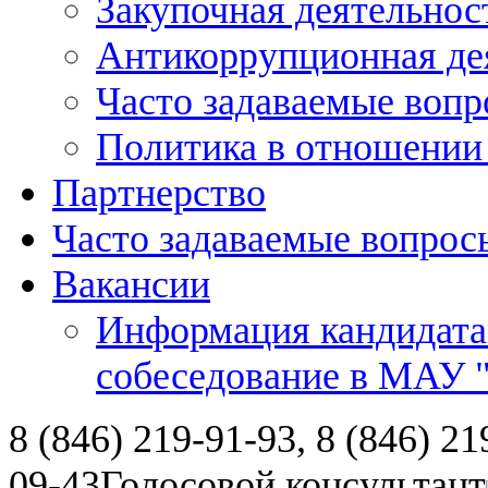
Закупочная деятельнос
Антикоррупционная де
Часто задаваемые воп
Политика в отношении
Партнерство
Часто задаваемые вопрос
Вакансии
Информация кандидата
собеседование в МАУ
8 (846) 219-91-93, 8 (846) 21
09-43
Голосовой консультант