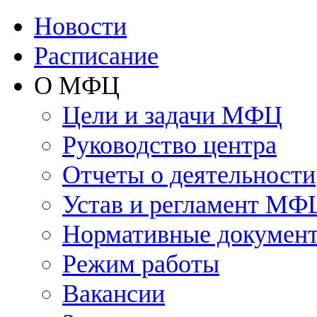
Новости
Расписание
О МФЦ
Цели и задачи МФЦ
Руководство центра
Отчеты о деятельности
Устав и регламент МФ
Нормативные докумен
Режим работы
Вакансии