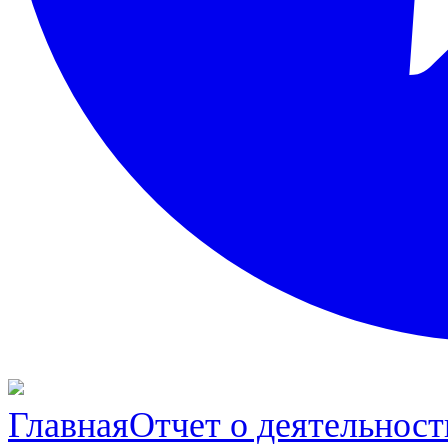
Главная
Отчет о деятельност