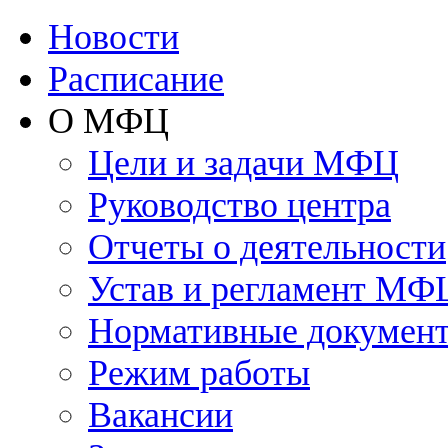
Новости
Расписание
О МФЦ
Цели и задачи МФЦ
Руководство центра
Отчеты о деятельности
Устав и регламент МФ
Нормативные докумен
Режим работы
Вакансии