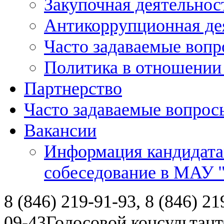
Закупочная деятельнос
Антикоррупционная де
Часто задаваемые воп
Политика в отношении
Партнерство
Часто задаваемые вопрос
Вакансии
Информация кандидата
собеседование в МАУ
8 (846) 219-91-93, 8 (846) 21
09-43
Голосовой консультант