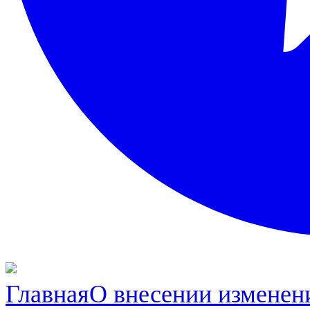
Главная
О внесении изменен