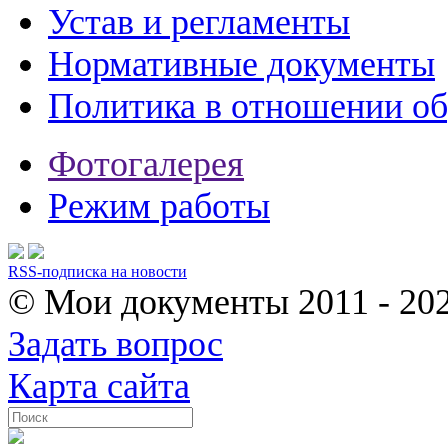
Устав и регламенты
Нормативные документы
Политика в отношении о
Фотогалерея
Режим работы
RSS-подписка на новости
© Мои документы
2011 - 20
Задать вопрос
Карта сайта