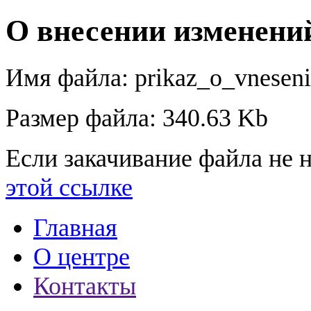
О внесении изменени
Имя файла: prikaz_o_vneseni
Размер файла: 340.63 Kb
Если закачивание файла не н
этой ссылке
Главная
О центре
Контакты