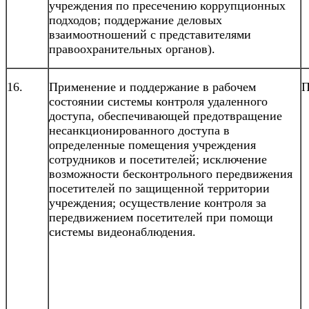
учреждения по пресечению коррупционных
подходов; поддержание деловых
взаимоотношений с представителями
правоохранительных органов).
16.
Применение и поддержание в рабочем
П
состоянии системы контроля удаленного
доступа, обеспечивающей предотвращение
несанкционированного доступа в
определенные помещения учреждения
сотрудников и посетителей; исключение
возможности бесконтрольного передвижения
посетителей по защищенной территории
учреждения; осуществление контроля за
передвижением посетителей при помощи
системы видеонаблюдения.