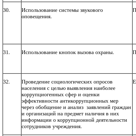
30.
Использование системы звукового
П
оповещения.
31.
Использование кнопок вызова охраны.
П
32.
Проведение социологических опросов
Е
населения с целью выявления наиболее
коррупциогенных сфер и оценки
эффективности антикоррупционных мер
через обобщение и анализ заявлений граждан
и организаций на предмет наличия в них
информации о коррупционной деятельности
сотрудников учреждения.