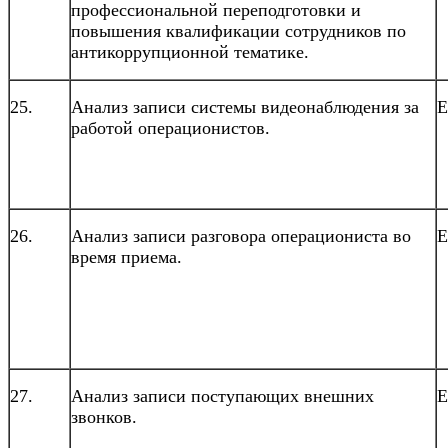
профессиональной переподготовки и
повышения квалификации сотрудников по
антикоррупционной тематике.
25.
Анализ записи системы видеонаблюдения за
Е
работой операционистов.
26.
Анализ записи разговора операциониста во
Е
время приема.
27.
Анализ записи поступающих внешних
Е
звонков.