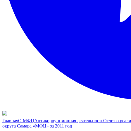
Главная
О МФЦ
Антикоррупционная деятельность
Отчет о реал
округа Самара «МФЦ» за 2011 год