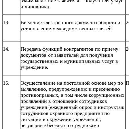
взаимодействие заявителя – получателя услуг
и чиновника.
13.
Введение электронного документооборота и
2
установление межведомственных связей.
14.
Передача функций контрагентов по приему
2
документов от заявителей для получения
государственных и муниципальных услуг в
учреждение.
15.
Осуществление на постоянной основе мер по
П
выявлению, предупреждению и пресечению
противоправных, в том числе коррупционных
проявлений в отношении сотрудников
учреждения (ежедневный опрос и инструктаж
сотрудников охранного предприятия по
ситуации в окружении учреждения;
регулярные беседы с сотрудниками