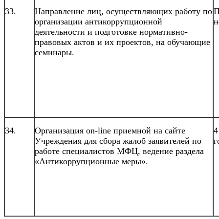
33.
Направление лиц, осуществляющих работу по
П
организации антикоррупционной
н
деятельности и подготовке нормативно-
правовых актов и их проектов, на обучающие
семинары.
34.
Организация on-line приемной на сайте
4
Учреждения для сбора жалоб заявителей по
г
работе специалистов МФЦ, ведение раздела
«Антикоррупционные меры».