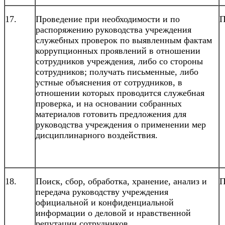
17.
Проведение при необходимости и по
П
распоряжению руководства учреждения
служебных проверок по выявленным фактам
коррупционных проявлений в отношении
сотрудников учреждения, либо со стороны
сотрудников; получать письменные, либо
устные объяснения от сотрудников, в
отношении которых проводится служебная
проверка, и на основании собранных
материалов готовить предложения для
руководства учреждения о применении мер
дисциплинарного воздействия.
18.
Поиск, сбор, обработка, хранение, анализ и
П
передача руководству учреждения
официальной и конфиденциальной
информации о деловой и нравственной
репутации сотрудников.