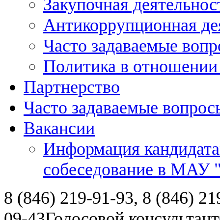
Закупочная деятельнос
Антикоррупционная де
Часто задаваемые воп
Политика в отношении
Партнерство
Часто задаваемые вопрос
Вакансии
Информация кандидата
собеседование в МАУ
8 (846) 219-91-93, 8 (846) 21
09-43
Голосовой консультант