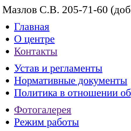
Мазлов С.В. 205-71-60 (доб
Главная
О центре
Контакты
Устав и регламенты
Нормативные документы
Политика в отношении о
Фотогалерея
Режим работы