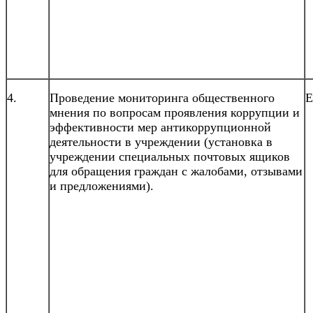
4.
Проведение мониторинга общественного
Е
мнения по вопросам проявления коррупции и
эффективности мер антикоррупционной
деятельности в учреждении (установка в
учреждении специальных почтовых ящиков
для обращения граждан с жалобами, отзывами
и предложениями).