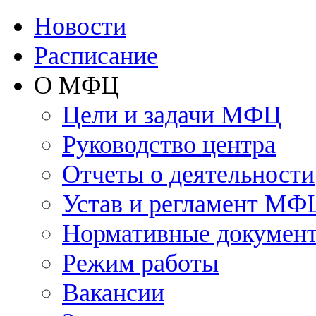
Новости
Расписание
О МФЦ
Цели и задачи МФЦ
Руководство центра
Отчеты о деятельности
Устав и регламент МФ
Нормативные докумен
Режим работы
Вакансии