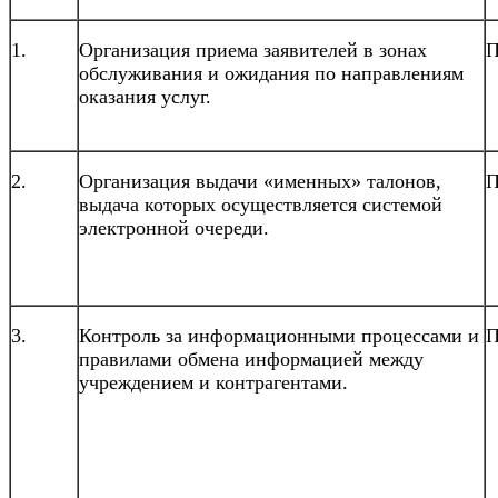
1.
Организация приема заявителей в зонах
П
обслуживания и ожидания по направлениям
оказания услуг.
2.
Организация выдачи «именных» талонов,
П
выдача которых осуществляется системой
электронной очереди.
3.
Контроль за информационными процессами и
П
правилами обмена информацией между
учреждением и контрагентами.