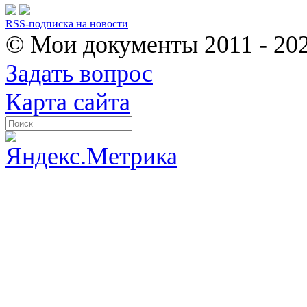
RSS-подписка на новости
© Мои документы
2011 - 20
Задать вопрос
Карта сайта