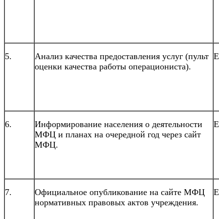
5.
Анализ качества предоставления услуг (пульт
Е
оценки качества работы операциониста).
6.
Информирование населения о деятельности
Е
МФЦ и планах на очередной год через сайт
МФЦ.
7.
Официальное опубликование на сайте МФЦ
Е
нормативных правовых актов учреждения.