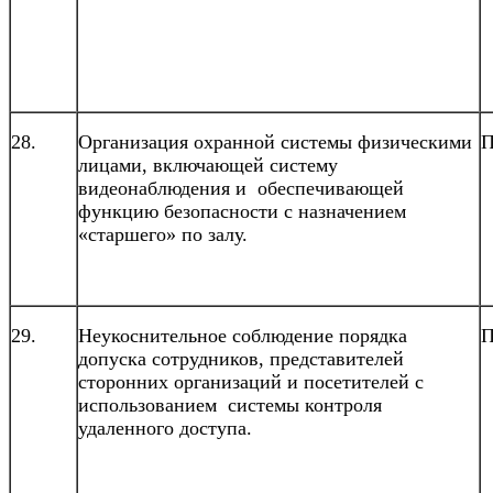
28.
Организация охранной системы физическими
П
лицами, включающей систему
видеонаблюдения и обеспечивающей
функцию безопасности с назначением
«старшего» по залу.
29.
Неукоснительное соблюдение порядка
П
допуска сотрудников, представителей
сторонних организаций и посетителей с
использованием системы контроля
удаленного доступа.