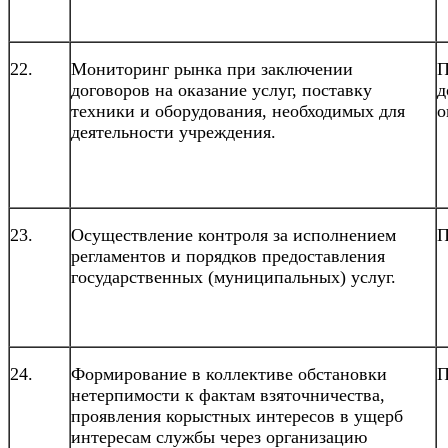
22.
Мониторинг рынка при заключении
П
договоров на оказание услуг, поставку
д
техники и оборудования, необходимых для
о
деятельности учреждения.
23.
Осуществление контроля за исполнением
П
регламентов и порядков предоставления
государственных (муниципальных) услуг.
24.
Формирование в коллективе обстановки
П
нетерпимости к фактам взяточничества,
проявления корыстных интересов в ущерб
интересам службы через организацию