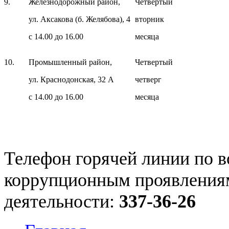
9.
Железнодорожный район,
Четвертый
ул. Аксакова (б. Желябова), 4
вторник
с 14.00 до 16.00
месяца
10.
Промышленный район,
Четвертый
ул. Краснодонская, 32 А
четверг
с 14.00 до 16.00
месяца
Телефон горячей линии по 
коррупционным проявления
деятельности:
337-36-26