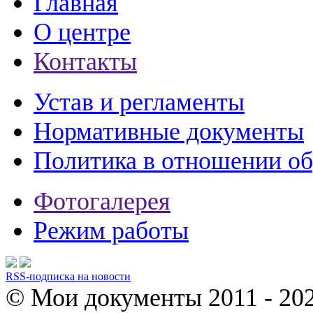
Главная
О центре
Контакты
Устав и регламенты
Нормативные документы
Политика в отношении о
Фотогалерея
Режим работы
RSS-подписка на новости
© Мои документы
2011 - 20