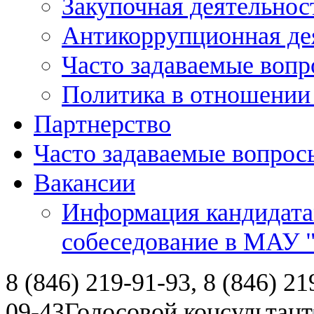
Закупочная деятельнос
Антикоррупционная де
Часто задаваемые воп
Политика в отношении
Партнерство
Часто задаваемые вопрос
Вакансии
Информация кандидата
собеседование в МАУ
8 (846) 219-91-93, 8 (846) 21
09-43
Голосовой консультант