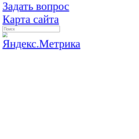
Задать вопрос
Карта сайта