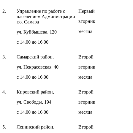
2.
Управление по работе с
Первый
населением Администрации
вторник
г.о. Самара
месяца
ул. Куйбышева, 120
с 14.00 до 16.00
3.
Самарский район,
Второй
ул. Некрасовская, 40
вторник
с 14.00 до 16.00
месяца
4.
Кировский район,
Второй
ул. Свободы, 194
вторник
с 14.00 до 16.00
месяца
5.
Ленинский район,
Второй