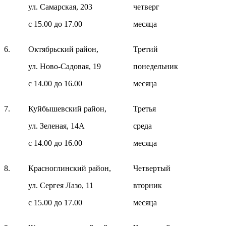
ул. Самарская, 203
четверг
с 15.00 до 17.00
месяца
6.
Октябрьский район,
Третий
ул. Ново-Садовая, 19
понедельник
с 14.00 до 16.00
месяца
7.
Куйбышевский район,
Третья
ул. Зеленая, 14А
среда
с 14.00 до 16.00
месяца
8.
Красноглинский район,
Четвертый
ул. Сергея Лазо, 11
вторник
с 15.00 до 17.00
месяца