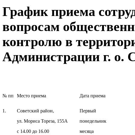
График приема сотру
вопросам общественн
контролю в территор
Администрации г. о. С
№ пп
Место приема
Дата приема
1.
Советский район,
Первый
ул. Мориса Тореза, 155А
понедельник
с 14.00 до 16.00
месяца