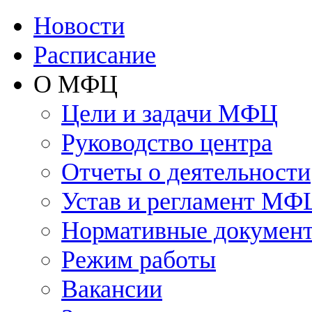
Новости
Расписание
О МФЦ
Цели и задачи МФЦ
Руководство центра
Отчеты о деятельности
Устав и регламент МФ
Нормативные докумен
Режим работы
Вакансии