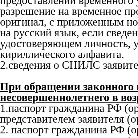
предоставлении временного 
разрешение на временное пр
оригинал, с приложенным н
на русский язык, если сведе
удостоверяющем личность, у
кириллического алфавита.
2.сведения о СНИЛС заявите
При обращении законного 
несовершеннолетнего в возр
1.паспорт гражданина РФ (о
представителем заявителя (о
2. паспорт гражданина РФ (