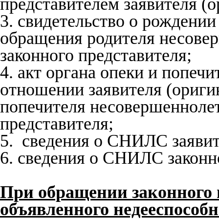
представителем заявителя (о
3. свидетельство о рождении 
обращения родителя несовер
законного представителя;
4. акт органа опеки и попечи
отношении заявителя (ориги
попечителя несовершеннолетн
представителя;
5. сведения о СНИЛС заявит
6. сведения о СНИЛС законно
При обращении законного 
объявленного недееспособ