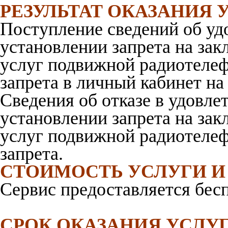
РЕЗУЛЬТАТ ОКАЗАНИЯ 
Поступление сведений об уд
установлении запрета на зак
услуг подвижной радиотелеф
запрета в личный кабинет на
Сведения об отказе в удовле
установлении запрета на зак
услуг подвижной радиотелеф
запрета.
СТОИМОСТЬ УСЛУГИ И
Сервис предоставляется бес
СРОК ОКАЗАНИЯ УСЛУ