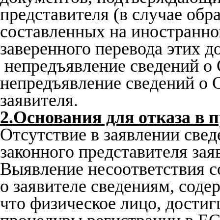
представителя (в случае обр
составленных на иностранно
заверенного перевода этих д
непредъявление сведений о
непредъявление сведений о 
заявителя.
2.Основания для отказа в 
Отсутствие в заявлении све
законного представителя зая
Выявление несоответствия с
о заявителе сведениям, сод
что физическое лицо, достиг