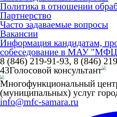
Политика в отношении обра
Партнерство
Часто задаваемые вопросы
Вакансии
Информация кандидатам, пр
собеседование в МАУ "МФЦ
8 (846) 219-91-93, 8 (846) 21
43
Голосовой консультант
Многофункциональный центр
(муниципальных) услуг горо
info@mfc-samara.ru