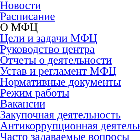
Новости
Расписание
О МФЦ
Цели и задачи МФЦ
Руководство центра
Отчеты о деятельности
Устав и регламент МФЦ
Нормативные документы
Режим работы
Вакансии
Закупочная деятельность
Антикоррупционная деятель
Часто задаваемые вопросы