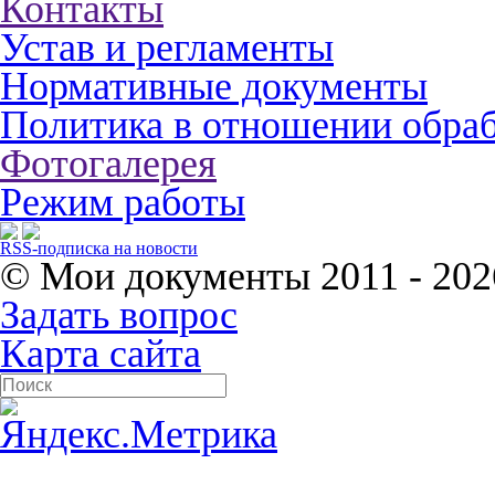
Контакты
Устав и регламенты
Нормативные документы
Политика в отношении обра
Фотогалерея
Режим работы
RSS-подписка на новости
© Мои документы
2011 - 202
Задать вопрос
Карта сайта