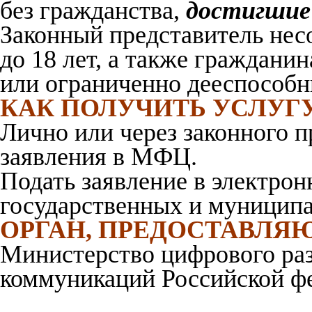
без гражданства,
достигшие 
Законный представитель нес
до 18 лет, а также граждани
или ограниченно дееспособ
КАК ПОЛУЧИТЬ УСЛУГ
Лично или через законного п
заявления в МФЦ.
Подать заявление в электро
государственных и муницип
ОРГАН, ПРЕДОСТАВЛЯ
Министерство цифрового раз
коммуникаций Российской ф