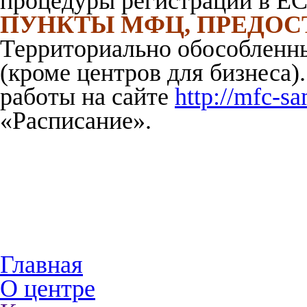
процедуры регистрации в Е
ПУНКТЫ МФЦ, ПРЕДО
Территориально обособленн
(кроме центров для бизнеса
работы на сайте
http://mfc-s
«Расписание».
Главная
О центре