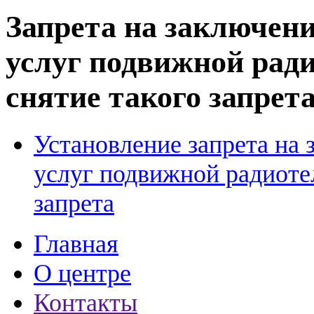
Запрета на заключени
услуг подвижной рад
снятие такого запрет
Установление запрета на 
услуг подвижной радиотел
запрета
Главная
О центре
Контакты