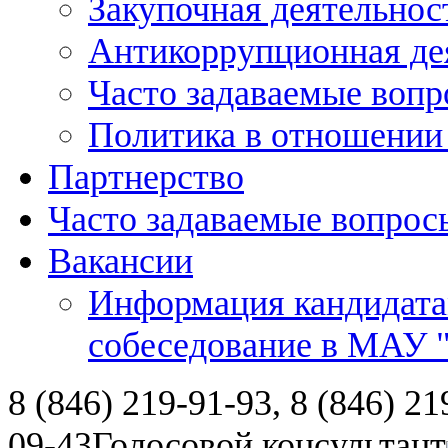
Закупочная деятельнос
Антикоррупционная де
Часто задаваемые воп
Политика в отношении
Партнерство
Часто задаваемые вопрос
Вакансии
Информация кандидата
собеседование в МАУ
8 (846) 219-91-93, 8 (846) 21
09-43
Голосовой консультант