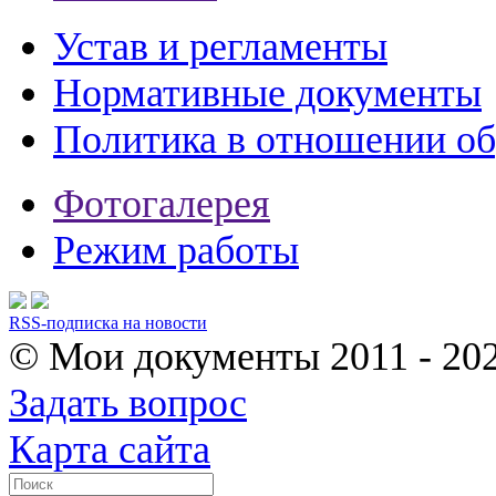
Устав и регламенты
Нормативные документы
Политика в отношении о
Фотогалерея
Режим работы
RSS-подписка на новости
© Мои документы
2011 - 20
Задать вопрос
Карта сайта