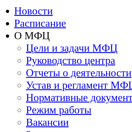
Новости
Расписание
О МФЦ
Цели и задачи МФЦ
Руководство центра
Отчеты о деятельности
Устав и регламент МФ
Нормативные докумен
Режим работы
Вакансии