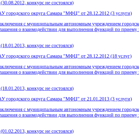
30.08.2012, конкурс не состоялся)
У городского округа Самара "МФЦ" от 28.12.2012 (3 услуги)
о заключения с муниципальным автономным учреждением городс
лашения о взаимодействии для выполнения функций по приему 
18.01.2013, конкурс не состоялся)
 городского округа Самара "МФЦ" от 28.12.2012 (18 услуг)
о заключения с муниципальным автономным учреждением городс
лашения о взаимодействии для выполнения функций по приему 
18.01.2013, конкурс не состоялся)
У городского округа Самара "МФЦ" от 21.01.2013 (3 услуги)
о заключения с муниципальным автономным учреждением городс
лашения о взаимодействии для выполнения функций по приему 
01.02.2013, конкурс не состоялся)