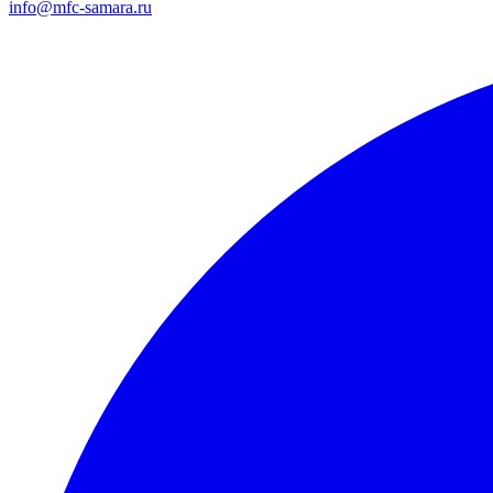
info@mfc-samara.ru