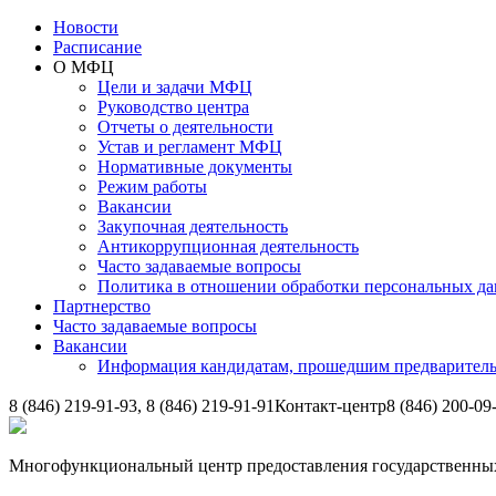
Новости
Расписание
О МФЦ
Цели и задачи МФЦ
Руководство центра
Отчеты о деятельности
Устав и регламент МФЦ
Нормативные документы
Режим работы
Вакансии
Закупочная деятельность
Антикоррупционная деятельность
Часто задаваемые вопросы
Политика в отношении обработки персональных д
Партнерство
Часто задаваемые вопросы
Вакансии
Информация кандидатам, прошедшим предварител
8 (846) 219-91-93, 8 (846) 219-91-91
Контакт-центр
8 (846) 200-09
Многофункциональный центр предоставления государственных