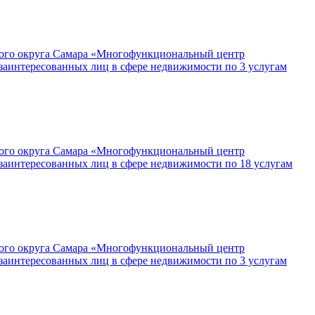
кого округа Самара «Многофункциональный центр
заинтересованных лиц в сфере недвижимости по 3 услугам
кого округа Самара «Многофункциональный центр
заинтересованных лиц в сфере недвижимости по 18 услугам
кого округа Самара «Многофункциональный центр
заинтересованных лиц в сфере недвижимости по 3 услугам