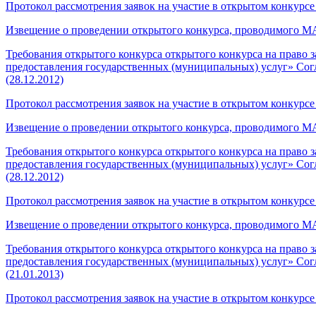
Протокол рассмотрения заявок на участие в открытом конкурсе (
Извещение о проведении открытого конкурса, проводимого МА
Требования открытого конкурса открытого конкурса на прав
предоставления государственных (муниципальных) услуг» Сог
(28.12.2012)
Протокол рассмотрения заявок на участие в открытом конкурсе (
Извещение о проведении открытого конкурса, проводимого МАУ
Требования открытого конкурса открытого конкурса на прав
предоставления государственных (муниципальных) услуг» Сог
(28.12.2012)
Протокол рассмотрения заявок на участие в открытом конкурсе (
Извещение о проведении открытого конкурса, проводимого МА
Требования открытого конкурса открытого конкурса на прав
предоставления государственных (муниципальных) услуг» Сог
(21.01.2013)
Протокол рассмотрения заявок на участие в открытом конкурсе (